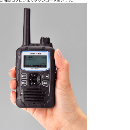
詳細は
カタログ
よりダウンロード願います。