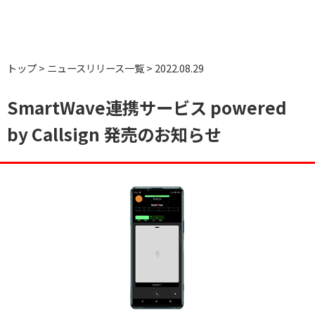
トップ
ニュースリリース一覧
2022.08.29
SmartWave連携サービス powered
by Callsign 発売のお知らせ