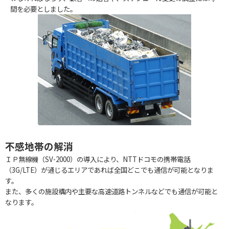
間を必要としました。
不感地帯の解消
ＩＰ無線機（SV-2000）の導入により、NTTドコモの携帯電話
（3G/LTE）が通じるエリアであれば全国どこでも通信が可能となりま
す。
また、多くの施設構内や主要な高速道路トンネルなどでも通信が可能と
なります。