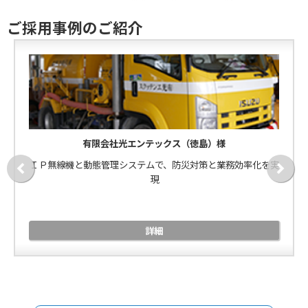
ご採用事例のご紹介
有限会社光エンテックス（徳島）様
ＩＰ無線機と動態管理システムで、防災対策と業務効率化を実
現
詳細