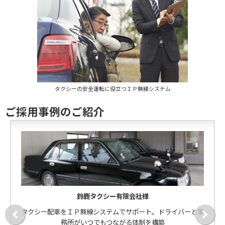
タクシーの安全運転に役立つＩＰ無線システム
ご採用事例のご紹介
鈴鹿タクシー有限会社様
タクシー配車をＩＰ無線システムでサポート。ドライバーと事
務所がいつでもつながる体制を構築