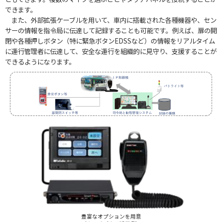
できます。
また、外部拡張ケーブルを用いて、車内に搭載された各種機器や、セン
サーの情報を指令局に伝達して記録することも可能です。例えば、扉の開
閉や各種押しボタン（特に緊急ボタンEDSSなど）の情報をリアルタイム
に運行管理者に伝達して、安全な運行を組織的に見守り、支援することが
できるようになります。
豊富なオプションを用意