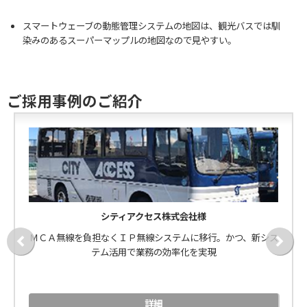
スマートウェーブの動態管理システムの地図は、観光バスでは馴
染みのあるスーパーマップルの地図なので見やすい。
ご採用事例のご紹介
シティアクセス株式会社様
ＭＣＡ無線を負担なくＩＰ無線システムに移行。かつ、新シス
テム活用で業務の効率化を実現
詳細