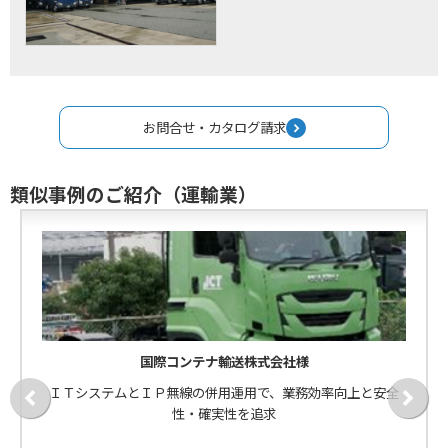
お問合せ・カタログ請求
類似事例のご紹介（運輸業）
国際コンテナ輸送株式会社様
ＩＴシステムとＩＰ無線の併用運用で、業務効率向上と安全
性・確実性を追求