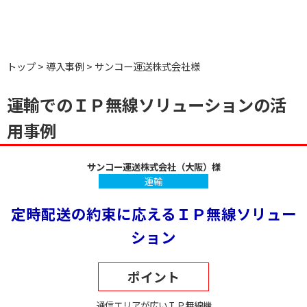
トップ
導入事例
サンコー運送株式会社様
運輸でのＩＰ無線ソリューションの活
用事例
サンコー運送株式会社（大阪）様
運輸
定時配送の約束に応えるＩＰ無線ソリュー
ション
ポイント
通信エリアが広いＩＰ無線機