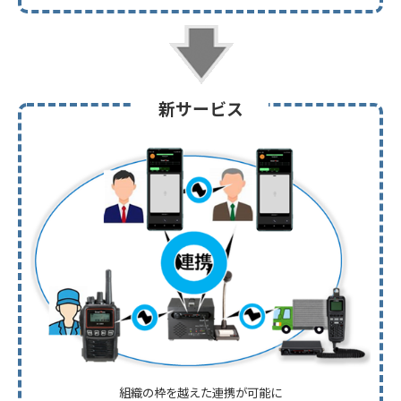
新サービス
組織の枠を越えた連携が可能に