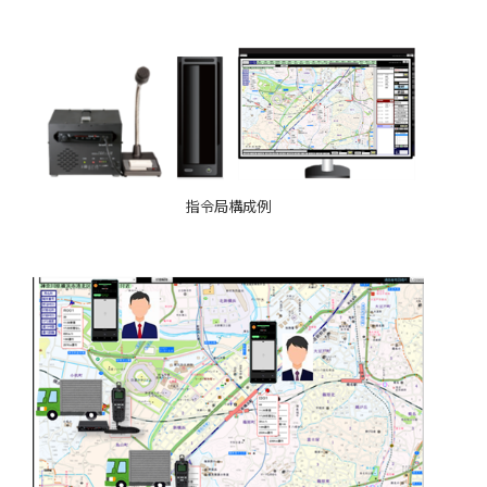
指令局構成例