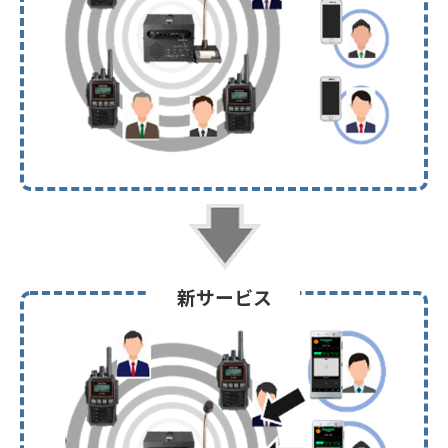
新サービス