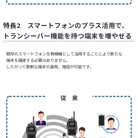
特長2 スマートフォンのプラス活用で、
トランシーバー機能を持つ端末を増やせる
既存のスマートフォンを無線機として活用することにより新たな
端末を調達する必要はありません。
したがって柔軟な端末の運用、増設が可能です。
従 来