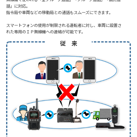
話」に対応。
指令局や車両などの移動局との通話もスムーズにできます。
スマートフォンの使用が制限される運転者に対し、車両に設置さ
れた専用のＩＰ無線機への連絡が可能です。
従 来