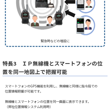
緊急時などの増設に
特長3 ＩＰ無線機とスマートフォンの位
置を同一地図上で把握可能
スマートフォンのGPS機能を利用し、無線機と同様に指令局での
位置情報把握が可能です。
無線機とスマートフォンの位置を同一画面に表示できます。
（弊社位置情報システム利用時）