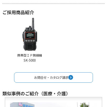
ご採用商品紹介
携帯型ＩＰ無線機
SK-5000
お問合せ・カタログ請求
類似事例のご紹介（医療・介護）