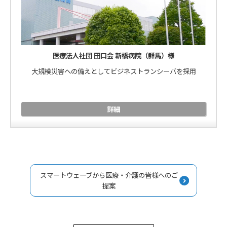
医療法人社団 田口会 新橋病院（群馬）様
大規模災害への備えとしてビジネストランシーバを採用
詳細
スマートウェーブから医療・介護の皆様へのご
提案