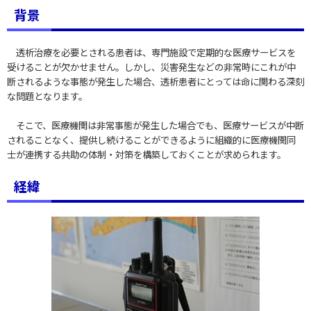
背景
透析治療を必要とされる患者は、専門施設で定期的な医療サービスを
受けることが欠かせません。しかし、災害発生などの非常時にこれが中
断されるような事態が発生した場合、透析患者にとっては命に関わる深刻
な問題となります。
そこで、医療機関は非常事態が発生した場合でも、医療サービスが中断
されることなく、提供し続けることができるように組織的に医療機関同
士が連携する共助の体制・対策を構築しておくことが求められます。
経緯