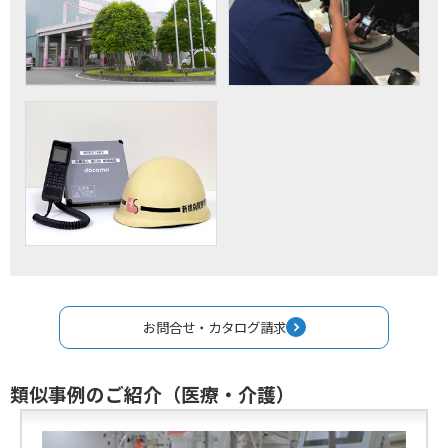
お問合せ・カタログ請求
類似事例のご紹介（医療・介護）