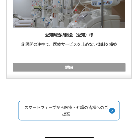
愛知県透析医会（愛知）様
施設間の連携で、医療サービスを止めない体制を構築
詳細
スマートウェーブから医療・介護の皆様へのご
提案